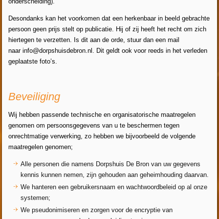
onderscheiding).
Desondanks kan het voorkomen dat een herkenbaar in beeld gebrachte
persoon geen prijs stelt op publicatie. Hij of zij heeft het recht om zich
hiertegen te verzetten. Is dit aan de orde, stuur dan een mail
naar
info@dorpshuisdebron.nl
. Dit geldt ook voor reeds in het verleden
geplaatste foto’s.
Beveiliging
Wij hebben passende technische en organisatorische maatregelen
genomen om persoonsgegevens van u te beschermen tegen
onrechtmatige verwerking, zo hebben we bijvoorbeeld de volgende
maatregelen genomen;
Alle personen die namens Dorpshuis De Bron van uw gegevens
kennis kunnen nemen, zijn gehouden aan geheimhouding daarvan.
We hanteren een gebruikersnaam en wachtwoordbeleid op al onze
systemen;
We pseudonimiseren en zorgen voor de encryptie van