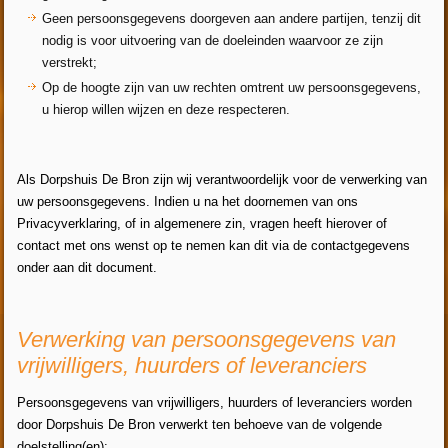
Geen persoonsgegevens doorgeven aan andere partijen, tenzij dit
nodig is voor uitvoering van de doeleinden waarvoor ze zijn
verstrekt;
Op de hoogte zijn van uw rechten omtrent uw persoonsgegevens,
u hierop willen wijzen en deze respecteren.
Als Dorpshuis De Bron zijn wij verantwoordelijk voor de verwerking van
uw persoonsgegevens. Indien u na het doornemen van ons
Privacyverklaring, of in algemenere zin, vragen heeft hierover of
contact met ons wenst op te nemen kan dit via de contactgegevens
onder aan dit document.
Verwerking van persoonsgegevens van
vrijwilligers, huurders of leveranciers
Persoonsgegevens van vrijwilligers, huurders of leveranciers worden
door Dorpshuis De Bron verwerkt ten behoeve van de volgende
doelstelling(en):