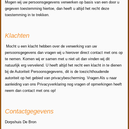
Mogen wij uw persoonsgegevens verwerken op basis van een door u
gegeven toestemming hiertoe, dan heeft u altijd het recht deze
toestemming in te trekken.
Klachten
Mocht u een klacht hebben over de verwerking van uw
persoonsgegevens dan vragen wij u hierover direct contact met ons op
te nemen. Komen wij er samen met u niet uit dan vinden wij dit
natuurlijk erg vervelend. U heeft altijd het recht een klacht in te dienen
bij de Autoriteit Persoonsgegevens, dit is de toezichthoudende
autoriteit op het gebied van privacybescherming. Vragen Als u naar
aanleiding van ons Privacyverklaring nog vragen of opmerkingen heeft
neem dan contact met ons op!
Contactgegevens
Dorpshuis De Bron