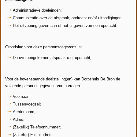
Administratieve doeleinden;
Communicatie over de afspraak, opdracht en/of uitnodigingen;
Het uitvoering geven aan of het uitgeven van een opdracht.
Grondslag voor deze persoonsgegevens is:
De overeengekomen afspraak c.q. opdracht;
Voor de bovenstaande doelstelling(en) kan Dorpshuis De Bron de
volgende persoonsgegevens van u vragen:
Voornaam;
Tussenvoegsel;
Achternaam;
Adres;
(Zakelijk) Telefoonnummer;
(Zakelijk) E-mailadres;