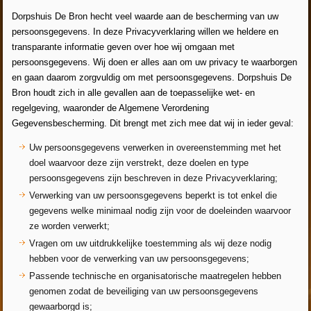
Dorpshuis De Bron hecht veel waarde aan de bescherming van uw
persoonsgegevens. In deze Privacyverklaring willen we heldere en
transparante informatie geven over hoe wij omgaan met
persoonsgegevens. Wij doen er alles aan om uw privacy te waarborgen
en gaan daarom zorgvuldig om met persoonsgegevens. Dorpshuis De
Bron houdt zich in alle gevallen aan de toepasselijke wet- en
regelgeving, waaronder de Algemene Verordening
Gegevensbescherming. Dit brengt met zich mee dat wij in ieder geval:
Uw persoonsgegevens verwerken in overeenstemming met het
doel waarvoor deze zijn verstrekt, deze doelen en type
persoonsgegevens zijn beschreven in deze Privacyverklaring;
Verwerking van uw persoonsgegevens beperkt is tot enkel die
gegevens welke minimaal nodig zijn voor de doeleinden waarvoor
ze worden verwerkt;
Vragen om uw uitdrukkelijke toestemming als wij deze nodig
hebben voor de verwerking van uw persoonsgegevens;
Passende technische en organisatorische maatregelen hebben
genomen zodat de beveiliging van uw persoonsgegevens
gewaarborgd is;