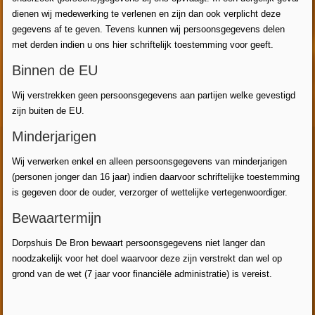
dienen wij medewerking te verlenen en zijn dan ook verplicht deze
gegevens af te geven. Tevens kunnen wij persoonsgegevens delen
met derden indien u ons hier schriftelijk toestemming voor geeft.
Binnen de EU
Wij verstrekken geen persoonsgegevens aan partijen welke gevestigd
zijn buiten de EU.
Minderjarigen
Wij verwerken enkel en alleen persoonsgegevens van minderjarigen
(personen jonger dan 16 jaar) indien daarvoor schriftelijke toestemming
is gegeven door de ouder, verzorger of wettelijke vertegenwoordiger.
Bewaartermijn
Dorpshuis De Bron bewaart persoonsgegevens niet langer dan
noodzakelijk voor het doel waarvoor deze zijn verstrekt dan wel op
grond van de wet (7 jaar voor financiële administratie) is vereist.