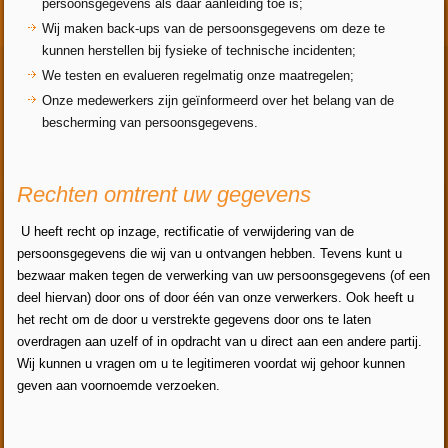
persoonsgegevens als daar aanleiding toe is;
Wij maken back-ups van de persoonsgegevens om deze te
kunnen herstellen bij fysieke of technische incidenten;
We testen en evalueren regelmatig onze maatregelen;
Onze medewerkers zijn geïnformeerd over het belang van de
bescherming van persoonsgegevens.
Rechten omtrent uw gegevens
U heeft recht op inzage, rectificatie of verwijdering van de
persoonsgegevens die wij van u ontvangen hebben. Tevens kunt u
bezwaar maken tegen de verwerking van uw persoonsgegevens (of een
deel hiervan) door ons of door één van onze verwerkers. Ook heeft u
het recht om de door u verstrekte gegevens door ons te laten
overdragen aan uzelf of in opdracht van u direct aan een andere partij.
Wij kunnen u vragen om u te legitimeren voordat wij gehoor kunnen
geven aan voornoemde verzoeken.